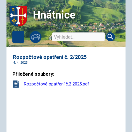
Hnátnice
Rozpočtové opatření č. 2/2025
4. 4. 2025
Přiložené soubory:
Rozpočtové opatření č.2 2025.pdf