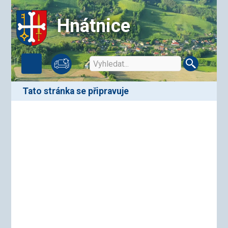
Hnátnice
Tato stránka se připravuje