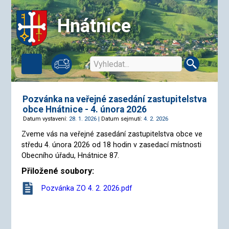
Hnátnice
Pozvánka na veřejné zasedání zastupitelstva
obce Hnátnice - 4. února 2026
Datum vystavení:
28. 1. 2026 |
Datum sejmutí:
4. 2. 2026
Zveme vás na veřejné zasedání zastupitelstva obce ve
středu 4. února 2026 od 18 hodin v zasedací místnosti
Obecního úřadu, Hnátnice 87.
Přiložené soubory:
Pozvánka ZO 4. 2. 2026.pdf