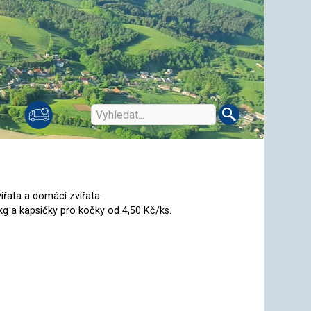
ířata a domácí zvířata.
g a kapsičky pro kočky od 4,50 Kč/ks.