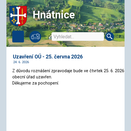
Hnátnice
Uzavření OÚ - 25. června 2026
24. 6. 2026
Z důvodu roznášení zpravodaje bude ve čtvrtek 25. 6. 2026
obecní úřad uzavřen.
Děkujeme za pochopení.