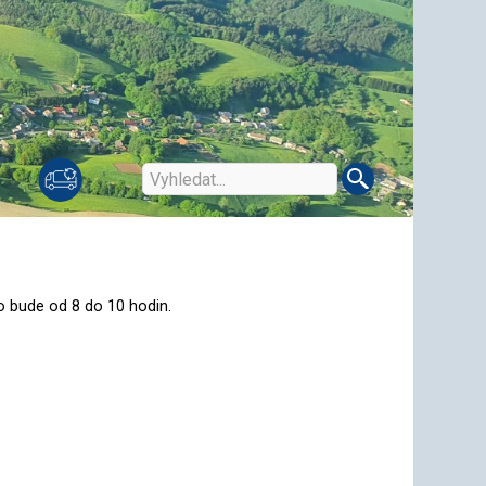
o bude od 8 do 10 hodin.