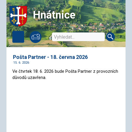
Hnátnice
Pošta Partner - 18. června 2026
15. 6. 2026
Ve čtvrtek 18. 6. 2026 bude Pošta Partner z provozních
důvodů uzavřena.