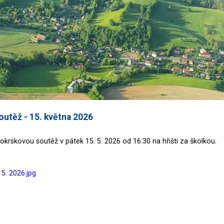
outěž - 15. května 2026
krskovou soutěž v pátek 15. 5. 2026 od 16:30 na hřišti za školkou.
 5. 2026.jpg